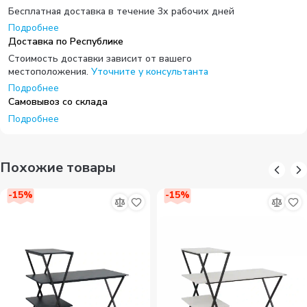
Бесплатная доставка в течение 3х рабочих дней
Подробнее
Доставка по Республике
Стоимость доставки зависит от вашего
местоположения.
Уточните у консультанта
Подробнее
Самовывоз со склада
Подробнее
Похожие товары
-
15
%
-
15
%