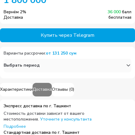
1 800 000
Вернём
2
%
36 000
балл
Доставка
бесплатная
Купить через Telegram
Варианты рассрочки
:
от
131 250
сум
Выбрать период
Характеристики
Доставка
Отзывы
(
0
)
Экспресс доставка по г. Ташкент
Стоимость доставки зависит от вашего
местоположения.
Уточните у консультанта
Подробнее
Стандартная доставка по г. Ташкент