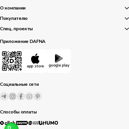
О компании
Покупателю
Спец. проекты
Приложение DAFNA
google play
app store
Социальные сети
Способы оплаты