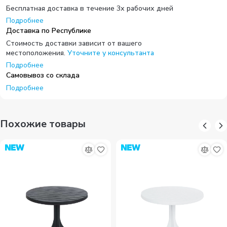
Бесплатная доставка в течение 3х рабочих дней
Подробнее
Доставка по Республике
Стоимость доставки зависит от вашего
местоположения.
Уточните у консультанта
Подробнее
Самовывоз со склада
Подробнее
Похожие товары