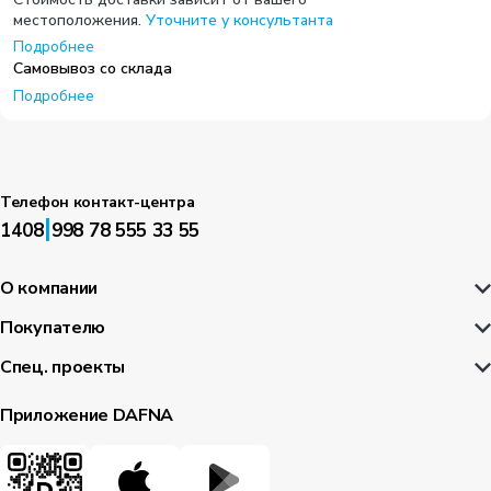
местоположения.
Уточните у консультанта
Подробнее
Самовывоз со склада
Подробнее
Телефон контакт-центра
|
1408
998 78 555 33 55
О компании
Покупателю
Спец. проекты
Приложение DAFNA