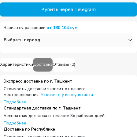
Купить через Telegram
Варианты рассрочки
:
от
180 104
сум
Выбрать период
Характеристики
Доставка
Отзывы
(
0
)
Экспресс доставка по г. Ташкент
Стоимость доставки зависит от вашего
местоположения.
Уточните у консультанта
Подробнее
Стандартная доставка по г. Ташкент
Бесплатная доставка в течение 3х рабочих дней
Подробнее
Доставка по Республике
Стоимость доставки зависит от вашего