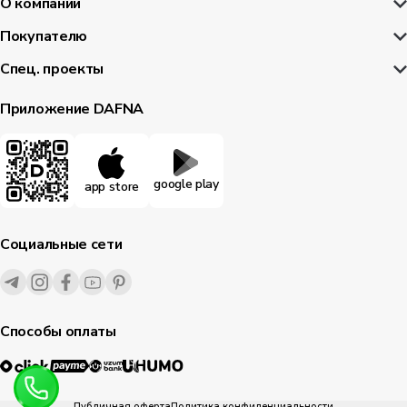
О компании
Покупателю
Спец. проекты
Приложение DAFNA
google play
app store
Социальные сети
Способы оплаты
Публичная оферта
Политика конфиденциальности