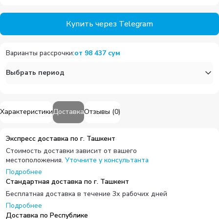
Купить через Telegram
Варианты рассрочки
:
от
98 437
сум
Выбрать период
Характеристики
Доставка
Отзывы
(
0
)
Экспресс доставка по г. Ташкент
Стоимость доставки зависит от вашего
местоположения.
Уточните у консультанта
Подробнее
Стандартная доставка по г. Ташкент
Бесплатная доставка в течение 3х рабочих дней
Подробнее
Доставка по Республике