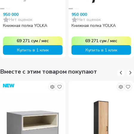
950 000
950 000
Нет оценок
Нет оценок
Книжная полка YOLKA
Книжная полка YOLKA
69 271
сум
/
мес
69 271
сум
/
мес
Купить в 1 клик
Купить в 1 клик
Вместе с этим товаром покупают