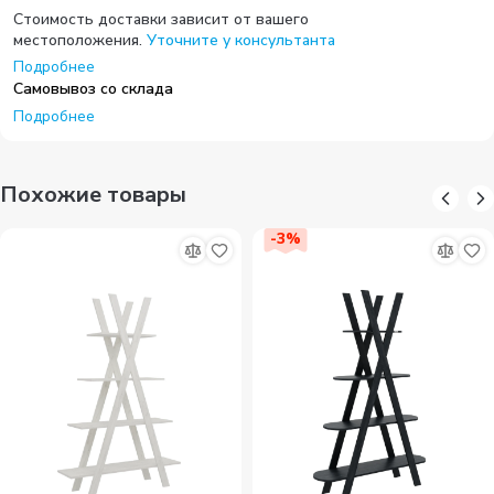
Стоимость доставки зависит от вашего
местоположения.
Уточните у консультанта
Подробнее
Самовывоз со склада
Подробнее
Похожие товары
-
3
%