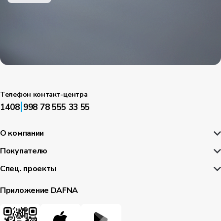
Телефон контакт-центра
|
1408
998 78 555 33 55
О компании
Покупателю
Спец. проекты
Приложение DAFNA