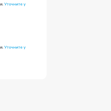
я.
Уточните у
я.
Уточните у