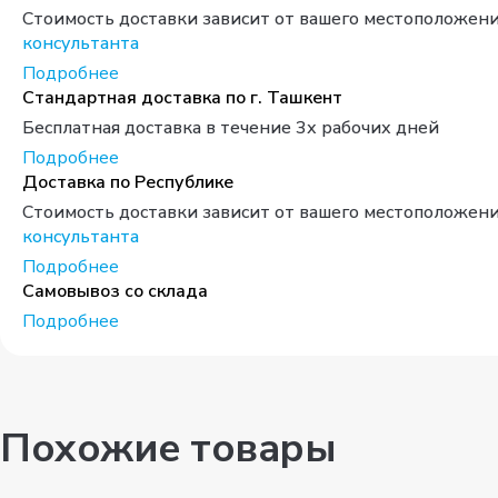
Стоимость доставки зависит от вашего местоположени
консультанта
Подробнее
Стандартная доставка по г. Ташкент
Бесплатная доставка в течение 3х рабочих дней
Подробнее
Доставка по Республике
Стоимость доставки зависит от вашего местоположени
консультанта
Подробнее
Самовывоз со склада
Подробнее
Похожие товары