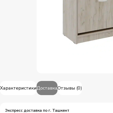
Характеристики
Доставка
Отзывы
(
0
)
Экспресс доставка по г. Ташкент