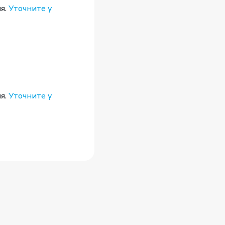
я.
Уточните у
я.
Уточните у