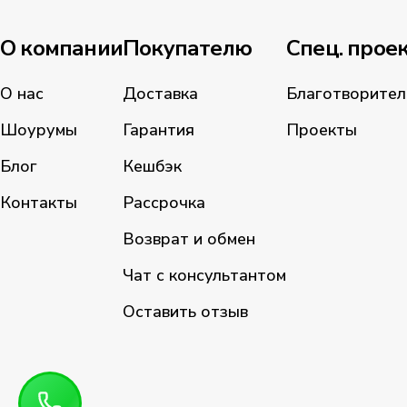
О компании
Покупателю
Спец. прое
О нас
Доставка
Благотворител
Шоурумы
Гарантия
Проекты
Блог
Кешбэк
Контакты
Рассрочка
Возврат и обмен
Чат с консультантом
Оставить отзыв