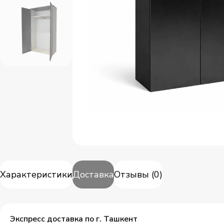
Характеристики
Доставка
Отзывы
(
0
)
Экспресс доставка по г. Ташкент