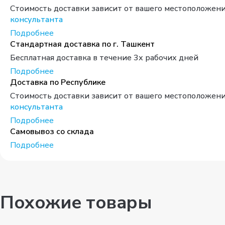
Стоимость доставки зависит от вашего местоположени
консультанта
Подробнее
Стандартная доставка по г. Ташкент
Бесплатная доставка в течение 3х рабочих дней
Подробнее
Доставка по Республике
Стоимость доставки зависит от вашего местоположени
консультанта
Подробнее
Самовывоз со склада
Подробнее
Похожие товары