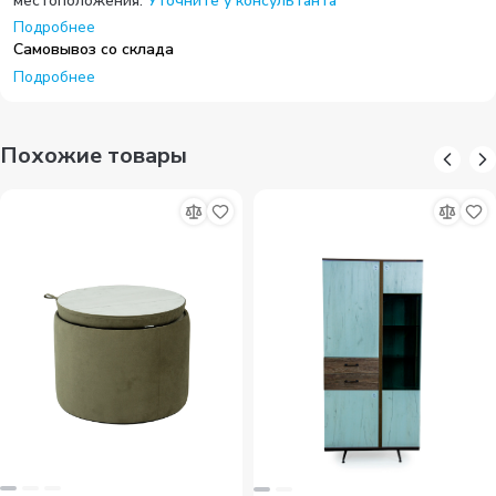
местоположения.
Уточните у консультанта
Подробнее
Самовывоз со склада
Подробнее
Похожие товары