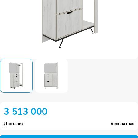
3 513 000
Доставка
бесплатная