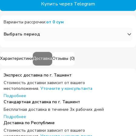
Купить через Telegram
Варианты рассрочки
:
от
0
сум
Выбрать период
Характеристики
Доставка
Отзывы
(
0
)
Экспресс доставка по г. Ташкент
Стоимость доставки зависит от вашего
местоположения.
Уточните у консультанта
Подробнее
Стандартная доставка по г. Ташкент
Бесплатная доставка в течение 3х рабочих дней
Подробнее
Доставка по Республике
Стоимость доставки зависит от вашего