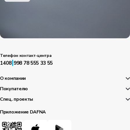
Телефон контакт-центра
|
1408
998 78 555 33 55
О компании
Покупателю
Спец. проекты
Приложение DAFNA