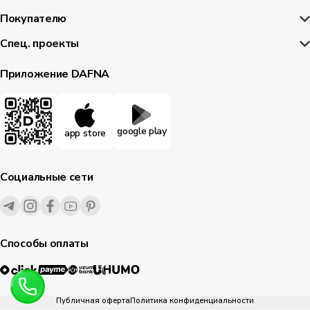
Покупателю
Спец. проекты
Приложение DAFNA
google play
app store
Социальные сети
Способы оплаты
Публичная оферта
Политика конфиденциальности