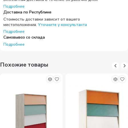
Подробнее
Доставка по Республике
Стоимость доставки зависит от вашего
местоположения.
Уточните у консультанта
Подробнее
Самовывоз со склада
Подробнее
Похожие товары