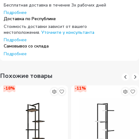
Бесплатная доставка в течение 3х рабочих дней
Подробнее
Доставка по Республике
Стоимость доставки зависит от вашего
местоположения.
Уточните у консультанта
Подробнее
Самовывоз со склада
Подробнее
Похожие товары
-
18
%
-
11
%