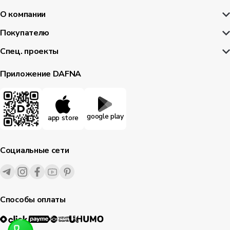
О компании
Покупателю
Спец. проекты
Приложение DAFNA
google play
app store
Социальные сети
Способы оплаты