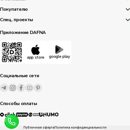
Покупателю
Спец. проекты
Приложение DAFNA
google play
app store
Социальные сети
Способы оплаты
Публичная оферта
Политика конфиденциальности