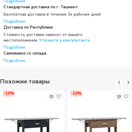
Подробнее
Стандартная доставка по г. Ташкент
Бесплатная доставка в течение 3х рабочих дней
Подробнее
Доставка по Республике
Стоимость доставки зависит от вашего
местоположения.
Уточните у консультанта
Подробнее
Самовывоз со склада
Подробнее
Похожие товары
-
10
%
-
10
%