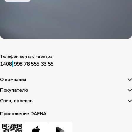
Телефон контакт-центра
|
1408
998 78 555 33 55
О компании
Покупателю
Спец. проекты
Приложение DAFNA