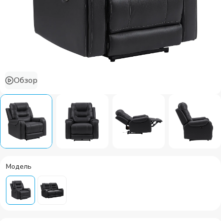
Обзор
Модель