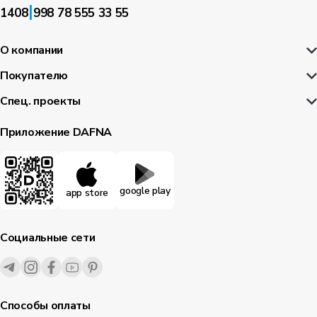
|
1408
998 78 555 33 55
О компании
Покупателю
Спец. проекты
Приложение DAFNA
google play
app store
Социальные сети
Способы оплаты