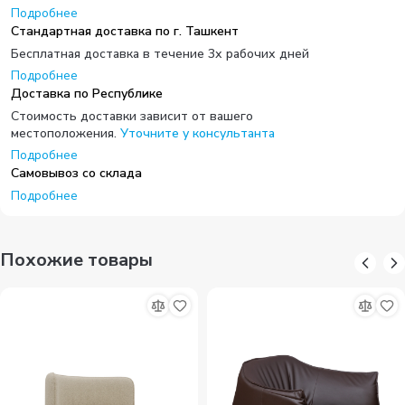
Подробнее
Стандартная доставка по г. Ташкент
Бесплатная доставка в течение 3х рабочих дней
Подробнее
Доставка по Республике
Стоимость доставки зависит от вашего
местоположения.
Уточните у консультанта
Подробнее
Самовывоз со склада
Подробнее
Похожие товары