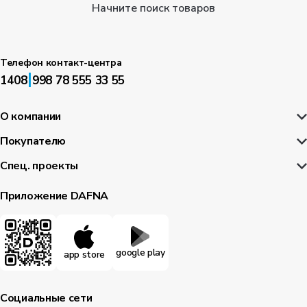
Начните поиск товаров
Телефон контакт-центра
|
1408
998 78 555 33 55
О компании
Покупателю
Спец. проекты
Приложение DAFNA
google play
app store
Социальные сети