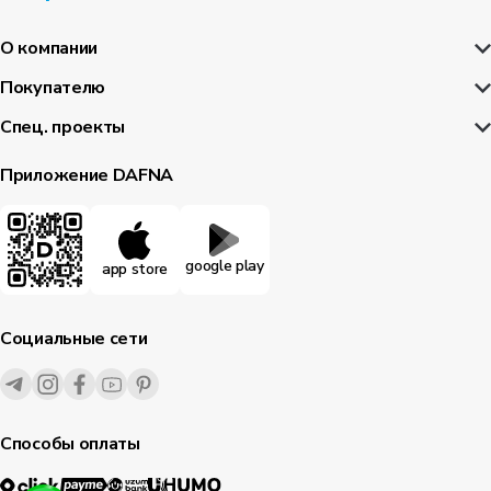
О компании
Покупателю
Спец. проекты
Приложение DAFNA
google play
app store
Социальные сети
Способы оплаты