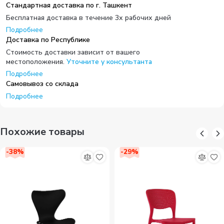
Стандартная доставка по г. Ташкент
Бесплатная доставка в течение 3х рабочих дней
Подробнее
Доставка по Республике
Стоимость доставки зависит от вашего
местоположения.
Уточните у консультанта
Подробнее
Самовывоз со склада
Подробнее
Похожие товары
-
38
%
-
29
%