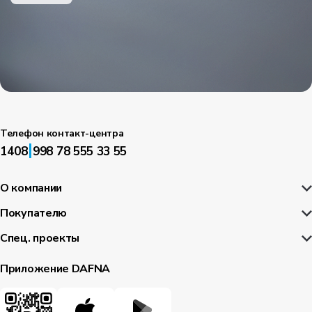
Телефон контакт-центра
|
1408
998 78 555 33 55
О компании
Покупателю
Спец. проекты
Приложение DAFNA